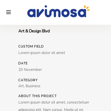
Art & Design Blvd
CUSTOM FIELD
Lorem ipsum dolor sit amet
DATE
20 November
CATEGORY
Art, Business
ABOUT THIS PROJECT
Lorem ipsum dolor sit amet, consectetuer
adipiscing elit. Nam cursus. Morbi ut mi.