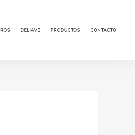
TROS
DELIAVE
PRODUCTOS
CONTACTO