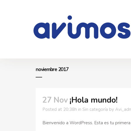
noviembre 2017
27 Nov
¡Hola mundo!
Posted at 20:38h
in
Sin categoría
by
Avi_ad
Bienvenido a WordPress. Esta es tu primera en