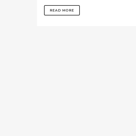
READ MORE